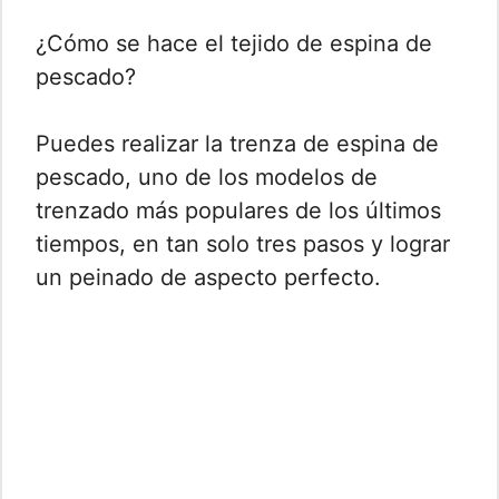
¿Cómo se hace el tejido de espina de
pescado?
Puedes realizar la trenza de espina de
pescado, uno de los modelos de
trenzado más populares de los últimos
tiempos, en tan solo tres pasos y lograr
un peinado de aspecto perfecto.