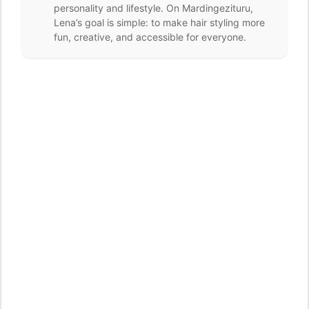
personality and lifestyle. On Mardingezituru,
Lena’s goal is simple: to make hair styling more
fun, creative, and accessible for everyone.