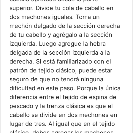
superior. Divide tu cola de caballo en
dos mechones iguales. Toma un
mechón delgado de la sección derecha
de tu cabello y agrégalo a la sección
izquierda. Luego agregue la hebra
delgada de la sección izquierda a la
derecha. Si está familiarizado con el
patrón de tejido clásico, puede estar
seguro de que no tendrá ninguna
dificultad en este paso. Porque la única
diferencia entre el tejido de espina de
pescado y la trenza clásica es que el
cabello se divide en dos mechones en
lugar de tres. Al igual que en el tejido
clásico, debes agregar los mechones