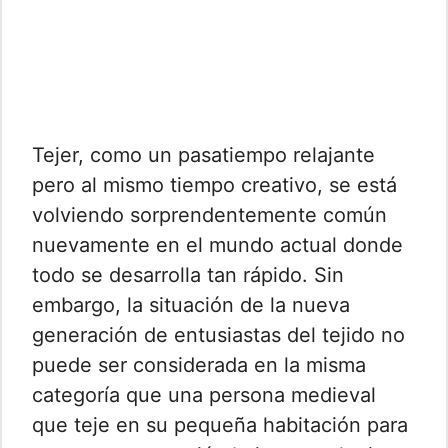
Tejer, como un pasatiempo relajante
pero al mismo tiempo creativo, se está
volviendo sorprendentemente común
nuevamente en el mundo actual donde
todo se desarrolla tan rápido. Sin
embargo, la situación de la nueva
generación de entusiastas del tejido no
puede ser considerada en la misma
categoría que una persona medieval
que teje en su pequeña habitación para