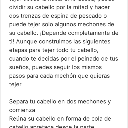
dividir su cabello por la mitad y hacer
dos trenzas de espina de pescado o
puede tejer solo algunos mechones de
su cabello. ¡Depende completamente de
ti! Aunque construimos las siguientes
etapas para tejer todo tu cabello,
cuando te decidas por el peinado de tus
sueños, puedes seguir los mismos
pasos para cada mechón que quieras
tejer.
Separa tu cabello en dos mechones y
comienza
Reúna su cabello en forma de cola de
caballo apretada desde la parte