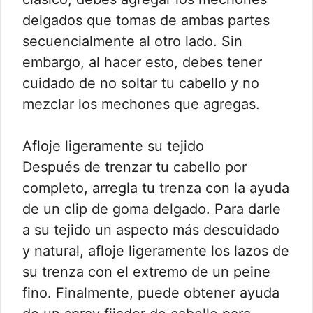
delgados que tomas de ambas partes
secuencialmente al otro lado. Sin
embargo, al hacer esto, debes tener
cuidado de no soltar tu cabello y no
mezclar los mechones que agregas.
Afloje ligeramente su tejido
Después de trenzar tu cabello por
completo, arregla tu trenza con la ayuda
de un clip de goma delgado. Para darle
a su tejido un aspecto más descuidado
y natural, afloje ligeramente los lazos de
su trenza con el extremo de un peine
fino. Finalmente, puede obtener ayuda