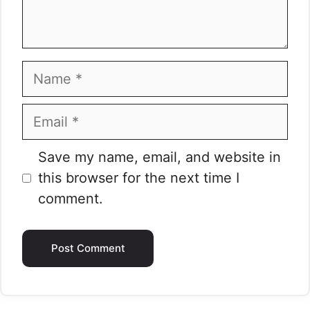
Name
Email
Website
Save my name, email, and website in
this browser for the next time I
comment.