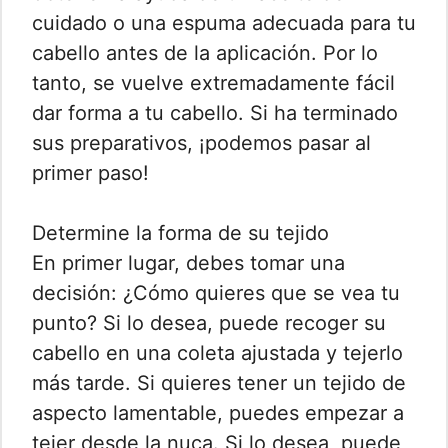
cuidado o una espuma adecuada para tu
cabello antes de la aplicación. Por lo
tanto, se vuelve extremadamente fácil
dar forma a tu cabello. Si ha terminado
sus preparativos, ¡podemos pasar al
primer paso!
Determine la forma de su tejido
En primer lugar, debes tomar una
decisión: ¿Cómo quieres que se vea tu
punto? Si lo desea, puede recoger su
cabello en una coleta ajustada y tejerlo
más tarde. Si quieres tener un tejido de
aspecto lamentable, puedes empezar a
tejer desde la nuca. Si lo desea, puede