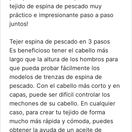
tejido de espina de pescado muy
práctico e impresionante paso a paso
juntos!
Tejer espina de pescado en 3 pasos
Es beneficioso tener el cabello más
largo que la altura de los hombros para
que pueda probar fácilmente los
modelos de trenzas de espina de
pescado. Con el cabello más corto y en
capas, puede ser difícil controlar los
mechones de su cabello. En cualquier
caso, para crear tu tejido de forma
mucho más rápida y cómoda, puedes
obtener la ayuda de un aceite de