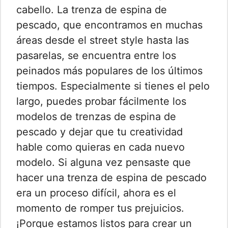
cabello. La trenza de espina de
pescado, que encontramos en muchas
áreas desde el street style hasta las
pasarelas, se encuentra entre los
peinados más populares de los últimos
tiempos. Especialmente si tienes el pelo
largo, puedes probar fácilmente los
modelos de trenzas de espina de
pescado y dejar que tu creatividad
hable como quieras en cada nuevo
modelo. Si alguna vez pensaste que
hacer una trenza de espina de pescado
era un proceso difícil, ahora es el
momento de romper tus prejuicios.
¡Porque estamos listos para crear un