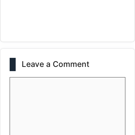
Leave a Comment
Comment