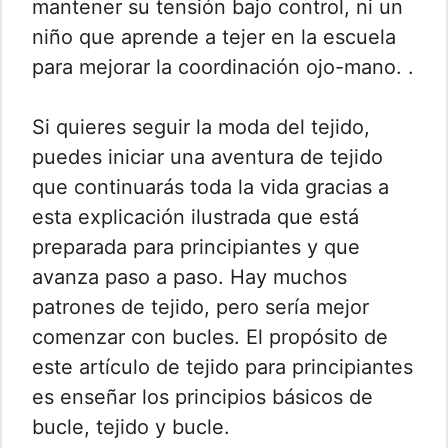
mantener su tensión bajo control, ni un
niño que aprende a tejer en la escuela
para mejorar la coordinación ojo-mano. .
Si quieres seguir la moda del tejido,
puedes iniciar una aventura de tejido
que continuarás toda la vida gracias a
esta explicación ilustrada que está
preparada para principiantes y que
avanza paso a paso. Hay muchos
patrones de tejido, pero sería mejor
comenzar con bucles. El propósito de
este artículo de tejido para principiantes
es enseñar los principios básicos de
bucle, tejido y bucle.