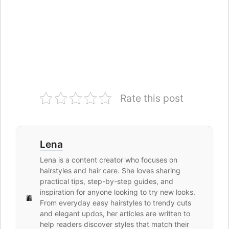
Rate this post
Lena
Lena is a content creator who focuses on
hairstyles and hair care. She loves sharing
practical tips, step-by-step guides, and
inspiration for anyone looking to try new looks.
From everyday easy hairstyles to trendy cuts
and elegant updos, her articles are written to
help readers discover styles that match their