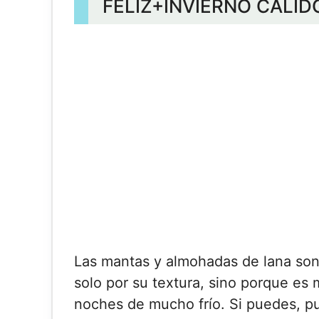
FELIZ+INVIERNO CÁLID
Las mantas y almohadas de lana son
solo por su textura, sino porque es
noches de mucho frío. Si puedes, p