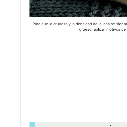
Para que la crudeza y la densidad de la lana se sient
grueso, aplicar motivos de 