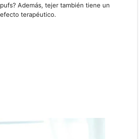
pufs? Además, tejer también tiene un
efecto terapéutico.