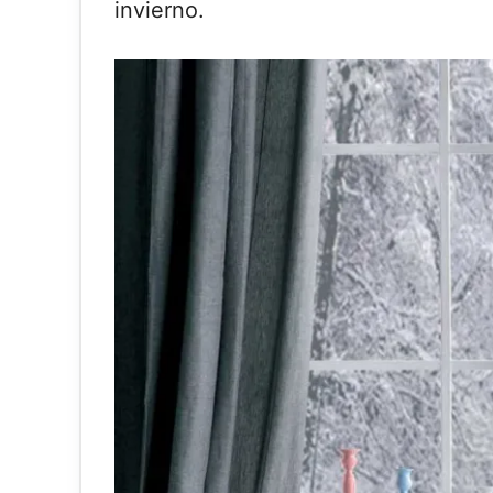
invierno.