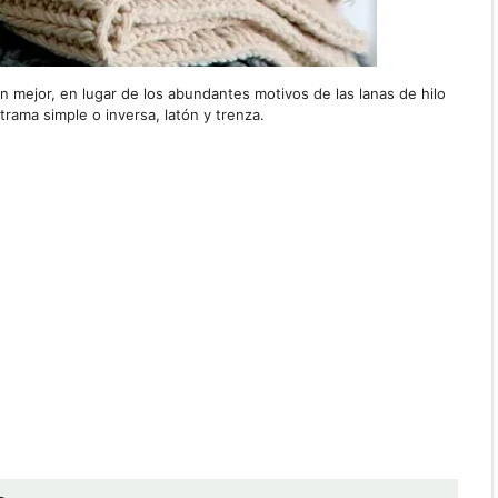
an mejor, en lugar de los abundantes motivos de las lanas de hilo
trama simple o inversa, latón y trenza.