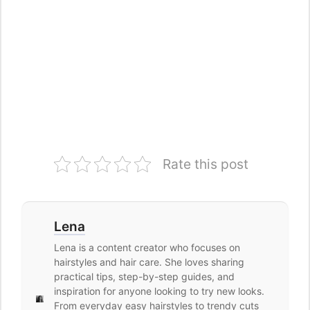
Rate this post
Lena
Lena is a content creator who focuses on
hairstyles and hair care. She loves sharing
practical tips, step-by-step guides, and
inspiration for anyone looking to try new looks.
From everyday easy hairstyles to trendy cuts