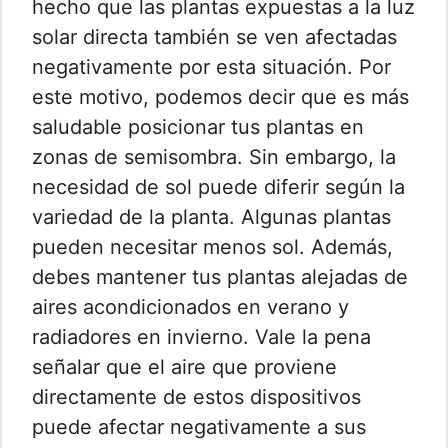
hecho que las plantas expuestas a la luz
solar directa también se ven afectadas
negativamente por esta situación. Por
este motivo, podemos decir que es más
saludable posicionar tus plantas en
zonas de semisombra. Sin embargo, la
necesidad de sol puede diferir según la
variedad de la planta. Algunas plantas
pueden necesitar menos sol. Además,
debes mantener tus plantas alejadas de
aires acondicionados en verano y
radiadores en invierno. Vale la pena
señalar que el aire que proviene
directamente de estos dispositivos
puede afectar negativamente a sus