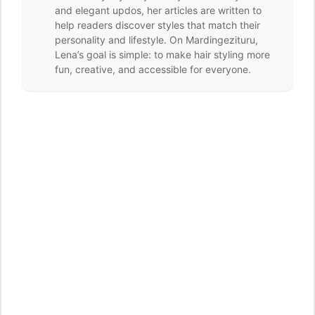
and elegant updos, her articles are written to
help readers discover styles that match their
personality and lifestyle. On Mardingezituru,
Lena’s goal is simple: to make hair styling more
fun, creative, and accessible for everyone.