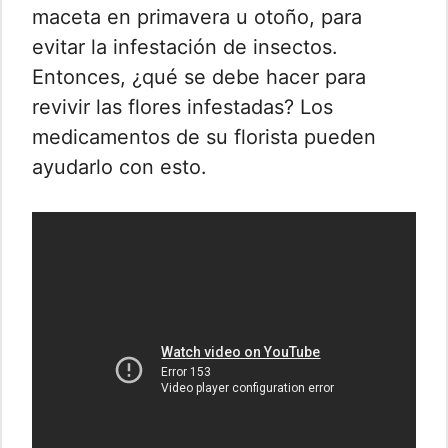
maceta en primavera u otoño, para
evitar la infestación de insectos.
Entonces, ¿qué se debe hacer para
revivir las flores infestadas? Los
medicamentos de su florista pueden
ayudarlo con esto.