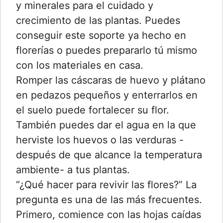
y minerales para el cuidado y
crecimiento de las plantas. Puedes
conseguir este soporte ya hecho en
florerías o puedes prepararlo tú mismo
con los materiales en casa.
Romper las cáscaras de huevo y plátano
en pedazos pequeños y enterrarlos en
el suelo puede fortalecer su flor.
También puedes dar el agua en la que
herviste los huevos o las verduras -
después de que alcance la temperatura
ambiente- a tus plantas.
“¿Qué hacer para revivir las flores?” La
pregunta es una de las más frecuentes.
Primero, comience con las hojas caídas