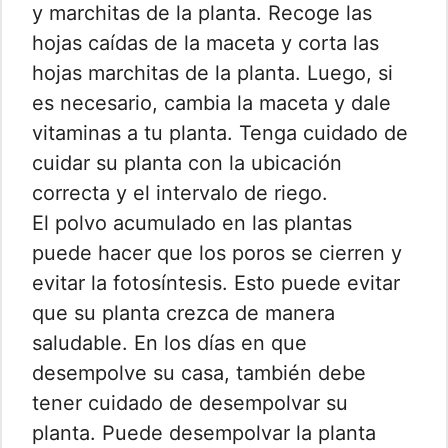
y marchitas de la planta. Recoge las
hojas caídas de la maceta y corta las
hojas marchitas de la planta. Luego, si
es necesario, cambia la maceta y dale
vitaminas a tu planta. Tenga cuidado de
cuidar su planta con la ubicación
correcta y el intervalo de riego.
El polvo acumulado en las plantas
puede hacer que los poros se cierren y
evitar la fotosíntesis. Esto puede evitar
que su planta crezca de manera
saludable. En los días en que
desempolve su casa, también debe
tener cuidado de desempolvar su
planta. Puede desempolvar la planta