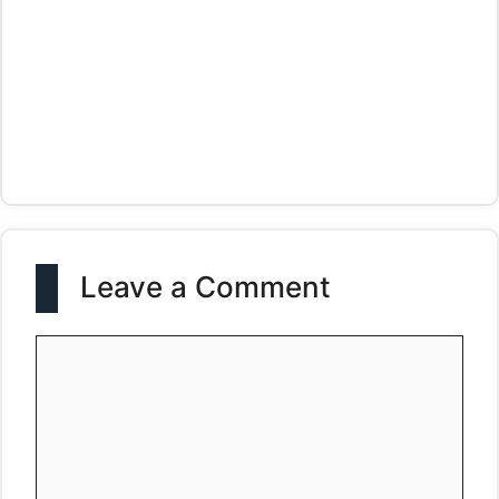
Leave a Comment
Comment