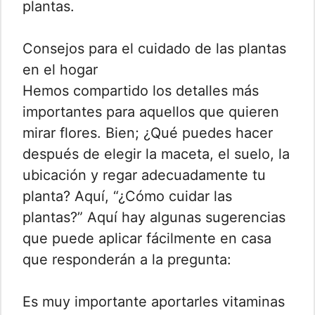
plantas.
Consejos para el cuidado de las plantas
en el hogar
Hemos compartido los detalles más
importantes para aquellos que quieren
mirar flores. Bien; ¿Qué puedes hacer
después de elegir la maceta, el suelo, la
ubicación y regar adecuadamente tu
planta? Aquí, “¿Cómo cuidar las
plantas?” Aquí hay algunas sugerencias
que puede aplicar fácilmente en casa
que responderán a la pregunta:
Es muy importante aportarles vitaminas