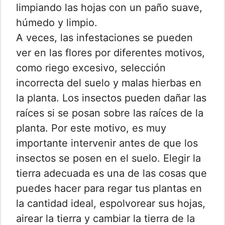
limpiando las hojas con un paño suave,
húmedo y limpio.
A veces, las infestaciones se pueden
ver en las flores por diferentes motivos,
como riego excesivo, selección
incorrecta del suelo y malas hierbas en
la planta. Los insectos pueden dañar las
raíces si se posan sobre las raíces de la
planta. Por este motivo, es muy
importante intervenir antes de que los
insectos se posen en el suelo. Elegir la
tierra adecuada es una de las cosas que
puedes hacer para regar tus plantas en
la cantidad ideal, espolvorear sus hojas,
airear la tierra y cambiar la tierra de la