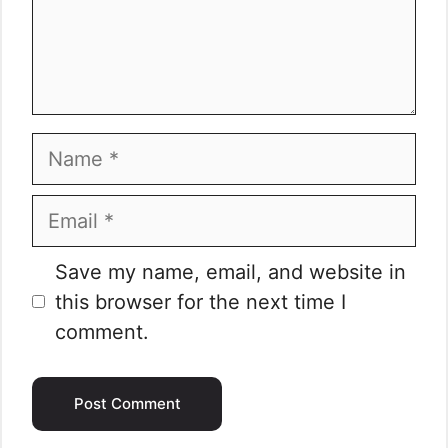
Name
Email
Website
Save my name, email, and website in
this browser for the next time I
comment.