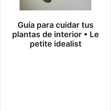
Guía para cuidar tus
plantas de interior • Le
petite idealist